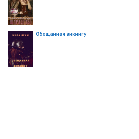
Обещанная викингу