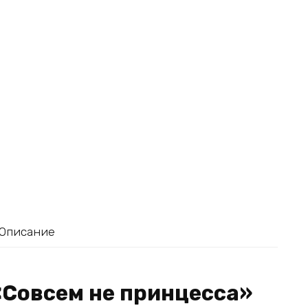
Описание
«Совсем не принцесса»