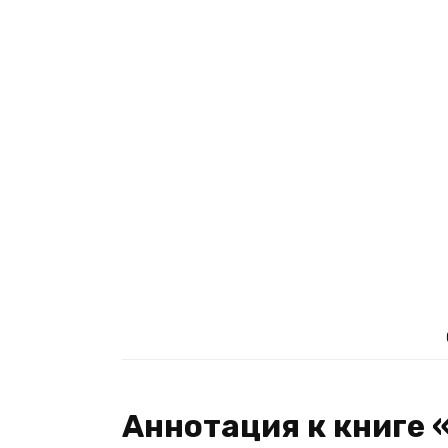
Аннотация к книге 