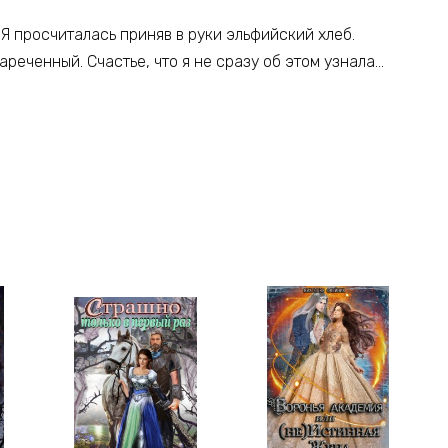
 Я просчиталась приняв в руки эльфийский хлеб.
ареченный. Счастье, что я не сразу об этом узнала…