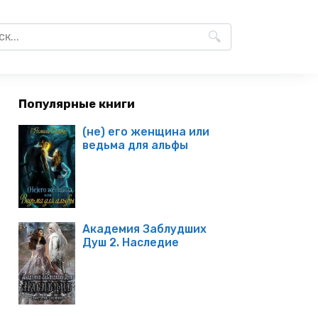
Популярные книги
(не) его женщина или
ведьма для альфы
Академия Заблудших
Душ 2. Наследие