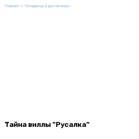
Главная
Попаданцы в другие миры
Тайна виллы "Русалка"