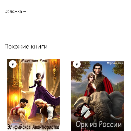
Обложка —
Похожие книги