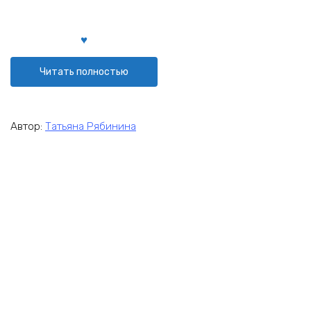
Читать полностью
Автор:
Татьяна Рябинина