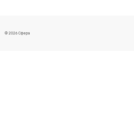
© 2026 Сфера