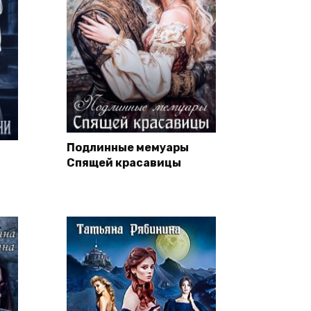
Подлинные мемуары
Спящей красавицы