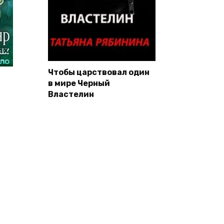
Чтобы царствовал один
в мире Черный
Властелин