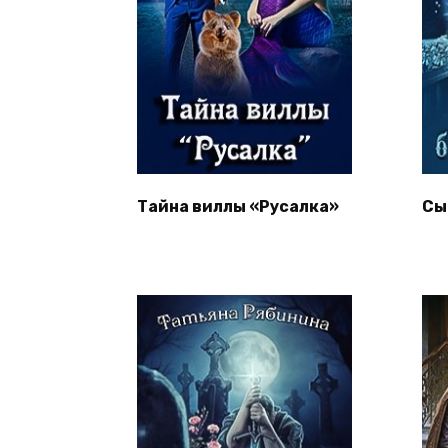
Тайна виллы «Русалка»
Сы