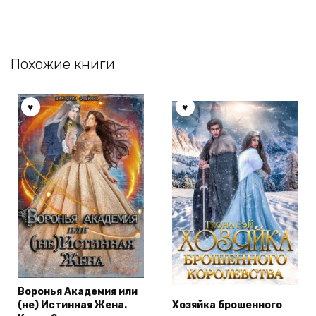
Похожие книги
Воронья Академия или
(не) Истинная Жена.
Хозяйка брошенного