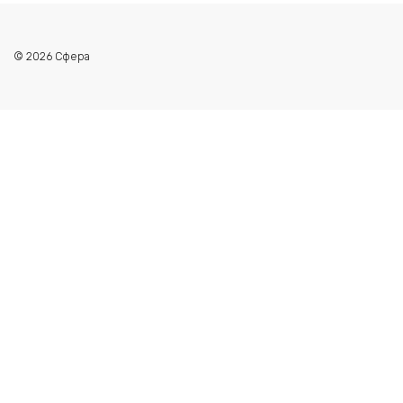
© 2026 Сфера