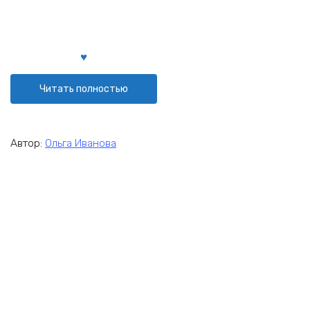
Читать полностью
Автор:
Ольга Иванова