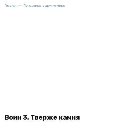
Главная
Попаданцы в другие миры
Воин 3. Тверже камня