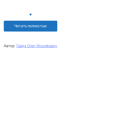
Читать полностью
Автор:
Говда Олег Иосифович