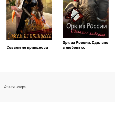
Орк из России. Сделано
Совсем не принцесса
с любовью.
© 2026 Сфера