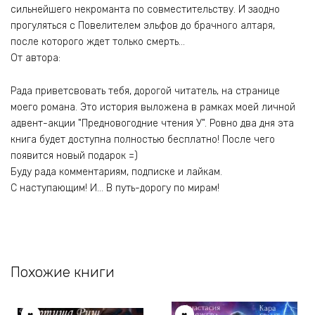
сильнейшего некроманта по совместительству. И заодно
прогуляться с Повелителем эльфов до брачного алтаря,
после которого ждет только смерть…
От автора:
Рада приветсвовать тебя, дорогой читатель, на странице
моего романа. Это история выложена в рамках моей личной
адвент-акции "Предновогодние чтения У". Ровно два дня эта
книга будет доступна полностью бесплатно! После чего
появится новый подарок =)
Буду рада комментариям, подписке и лайкам.
С наступающим! И… В путь-дорогу по мирам!
Похожие книги