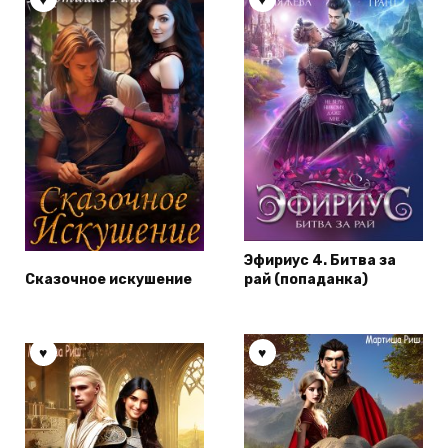
Эфириус 4. Битва за
Сказочное искушение
рай (попаданка)