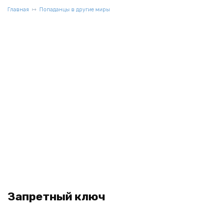
Главная
Попаданцы в другие миры
Запретный ключ