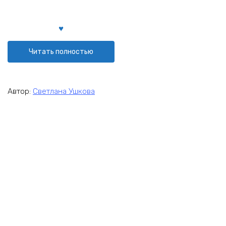
Читать полностью
Автор:
Светлана Ушкова