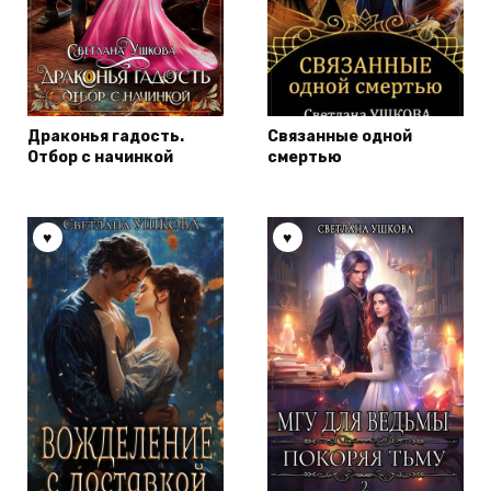
Драконья гадость.
Связанные одной
Отбор с начинкой
смертью