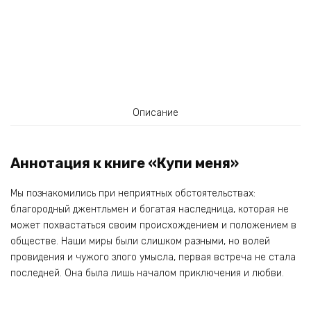
Описание
Аннотация к книге «Купи меня»
Мы познакомились при неприятных обстоятельствах:
благородный джентльмен и богатая наследница, которая не
может похвастаться своим происхождением и положением в
обществе. Наши миры были слишком разными, но волей
провидения и чужого злого умысла, первая встреча не стала
последней. Она была лишь началом приключения и любви.