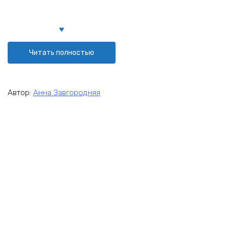
Читать полностью
Автор:
Анна Завгородняя