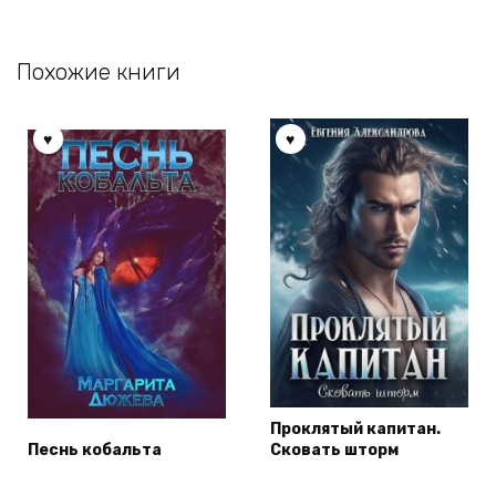
Похожие книги
Проклятый капитан.
Песнь кобальта
Сковать шторм