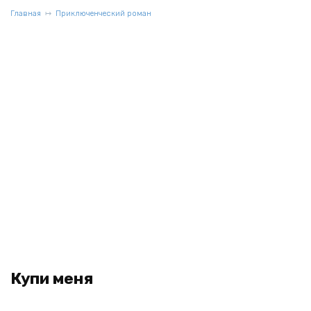
Главная
Приключенческий роман
Купи меня