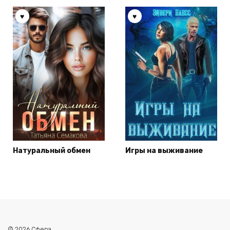
Натуральный обмен
Игры на выживание
© 2026 Сфера