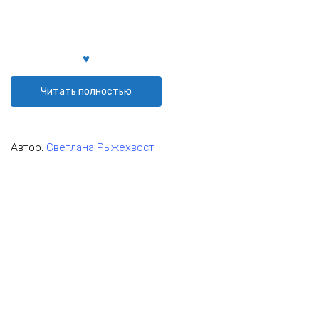
Читать полностью
Автор:
Светлана Рыжехвост