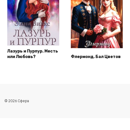
Лазурь и Пурпур. Месть
или Любовь?
Флермонд. Бал Цветов
© 2026 Сфера