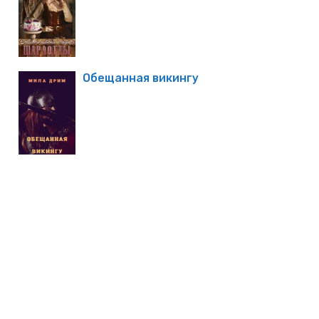
Обещанная викингу