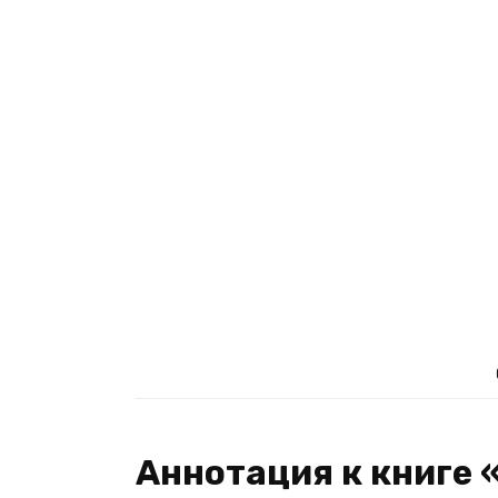
Аннотация к книге 