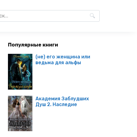
Популярные книги
(не) его женщина или
ведьма для альфы
Академия Заблудших
Душ 2. Наследие