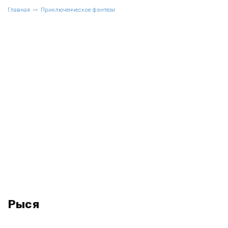
Главная
Приключенческое фэнтези
Рыся