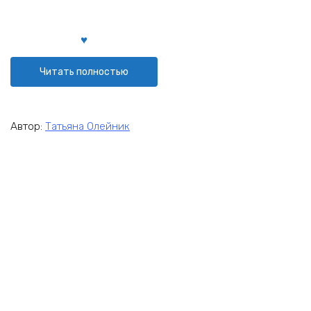
Читать полностью
Автор:
Татьяна Олейник