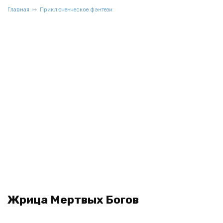
Главная
Приключенческое фэнтези
Жрица Мертвых Богов