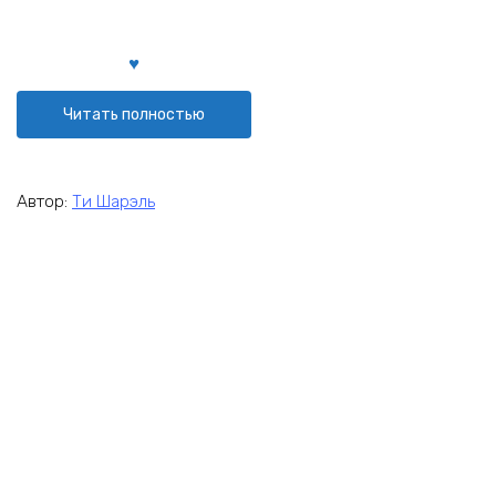
Читать полностью
Автор:
Ти Шарэль