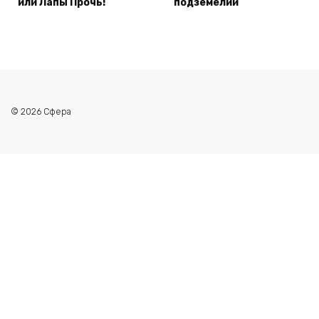
или Лапы Прочь!
подземелий
© 2026 Сфера