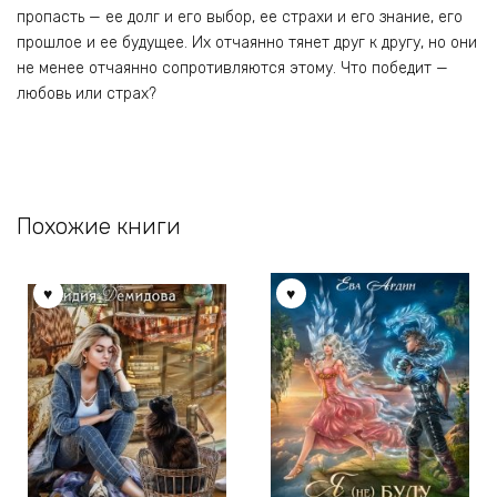
пропасть — ее долг и его выбор, ее страхи и его знание, его
прошлое и ее будущее. Их отчаянно тянет друг к другу, но они
не менее отчаянно сопротивляются этому. Что победит —
любовь или страх?
Похожие книги