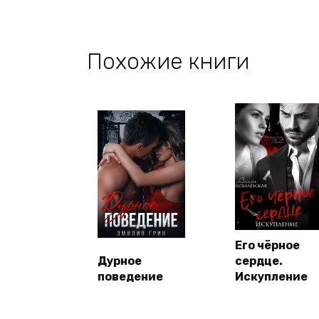
Похожие книги
Его чёрное
Дурное
сердце.
поведение
Искупление