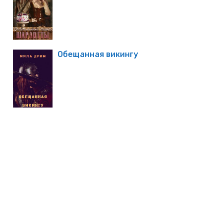
Обещанная викингу