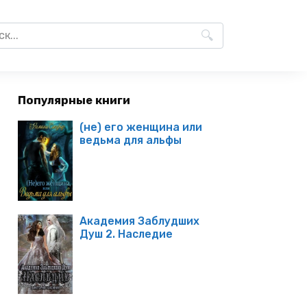
Популярные книги
(не) его женщина или
ведьма для альфы
Академия Заблудших
Душ 2. Наследие