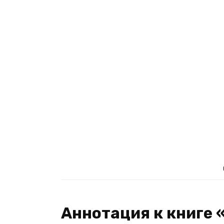
Аннотация к книге 