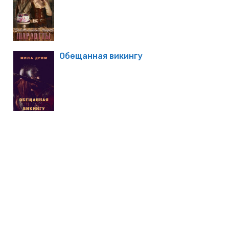
Обещанная викингу