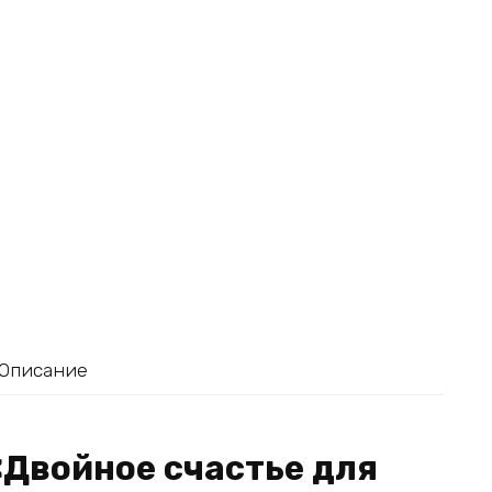
Описание
«Двойное счастье для