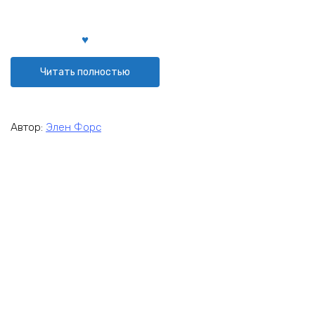
Читать полностью
Автор:
Элен Форс