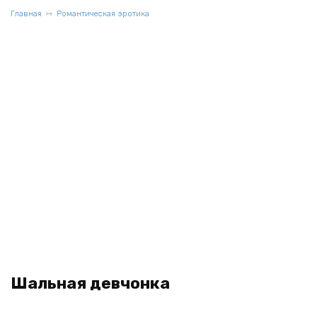
Главная
Романтическая эротика
Шальная девчонка