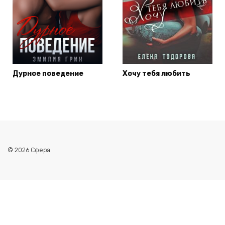
Дурное поведение
Хочу тебя любить
© 2026 Сфера