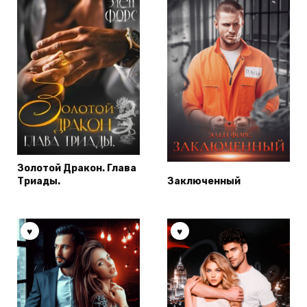
Золотой Дракон. Глава
Триады.
Заключенный