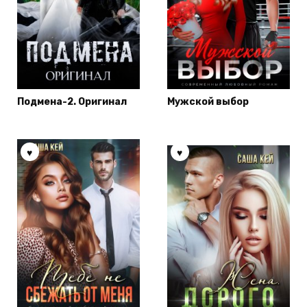
Подмена-2. Оригинал
Мужской выбор