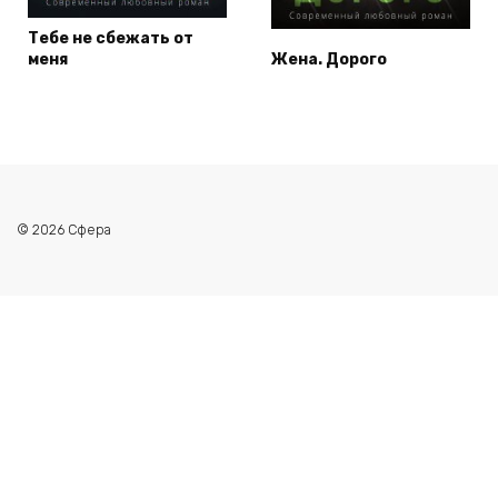
Тебе не сбежать от
меня
Жена. Дорого
© 2026 Сфера