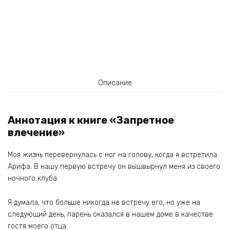
Описание
Аннотация к книге «Запретное
влечение»
Моя жизнь перевернулась с ног на голову, когда я встретила
Арифа. В нашу первую встречу он вышвырнул меня из своего
ночного клуба.
Я думала, что больше никогда не встречу его, но уже на
следующий день, парень оказался в нашем доме в качестве
гостя моего отца.