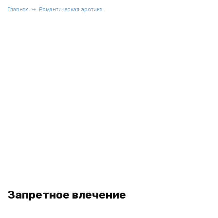
Главная
Романтическая эротика
Запретное влечение