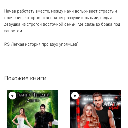
Начав работать вместе, между нами вспыхивает страсть и
влечение, которые становятся разрушительными, ведь я —
девушка из строгой восточной семьи, где связь до брака под
запретом.
P.S Легкая история про двух упрямцев)
Похожие книги