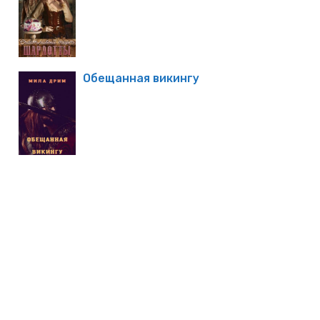
Обещанная викингу