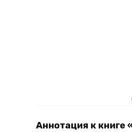
Аннотация к книге 