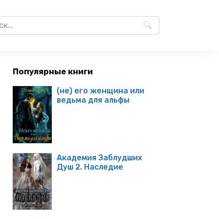
Популярные книги
(не) его женщина или
ведьма для альфы
Академия Заблудших
Душ 2. Наследие