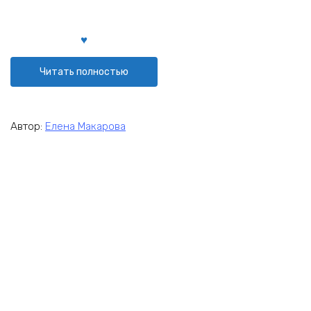
Читать полностью
Автор:
Елена Макарова