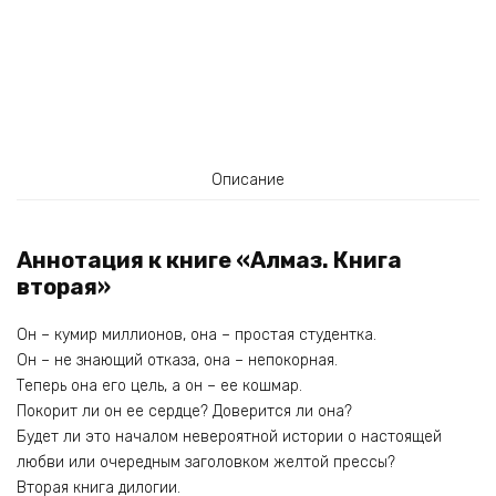
Описание
Аннотация к книге «Алмаз. Книга
вторая»
Он – кумир миллионов, она – простая студентка.
Он – не знающий отказа, она – непокорная.
Теперь она его цель, а он – ее кошмар.
Покорит ли он ее сердце? Доверится ли она?
Будет ли это началом невероятной истории о настоящей
любви или очередным заголовком желтой прессы?
Вторая книга дилогии.