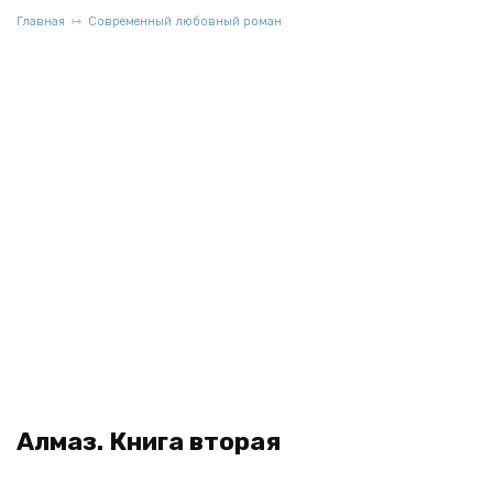
Главная
Современный любовный роман
Алмаз. Книга вторая