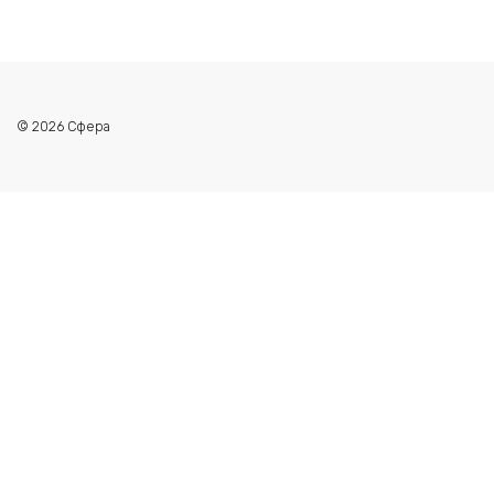
© 2026 Сфера