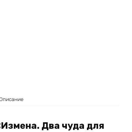
Описание
«Измена. Два чуда для