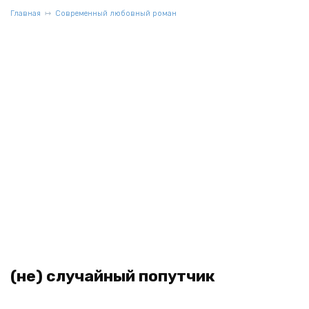
Главная
Современный любовный роман
(не) случайный попутчик