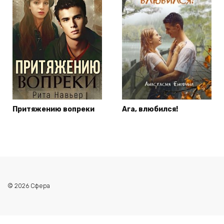
Притяжению вопреки
Ага, влюбился!
© 2026 Сфера