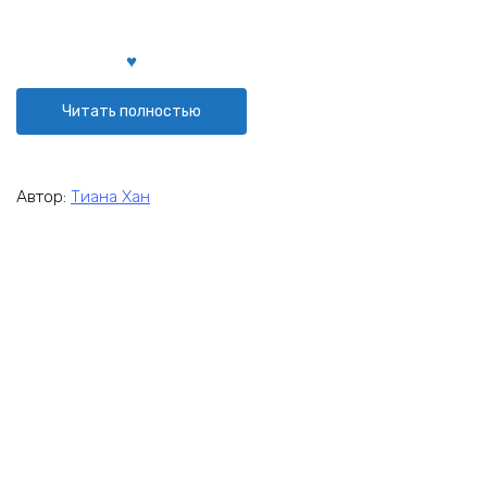
Читать полностью
Автор:
Тиана Хан