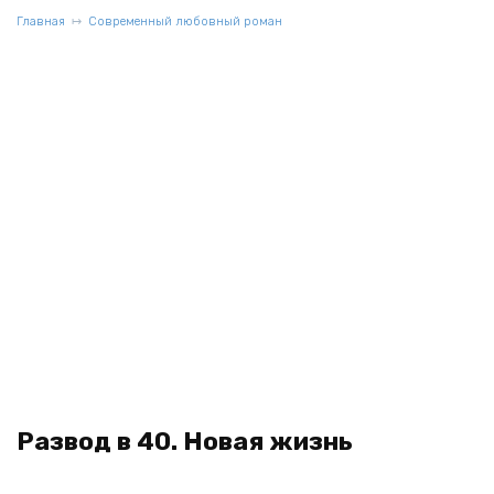
Главная
Современный любовный роман
Развод в 40. Новая жизнь