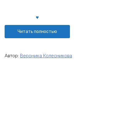
Читать полностью
Автор:
Вероника Колесникова