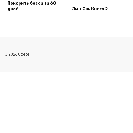
Покорить босса за 60
дней
Эм + Эш. Книга 2
© 2026 Сфера