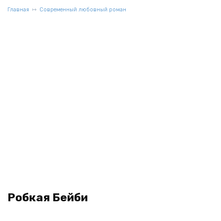
Главная
Современный любовный роман
Робкая Бейби