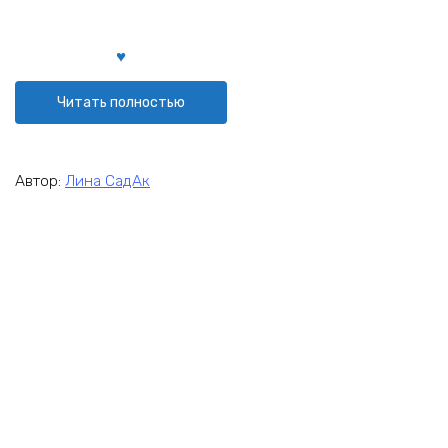
Читать полностью
Автор:
Лина СадАк