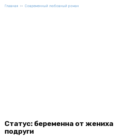
Главная
Современный любовный роман
Статус: беременна от жениха
подруги