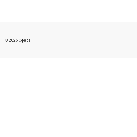
© 2026 Сфера