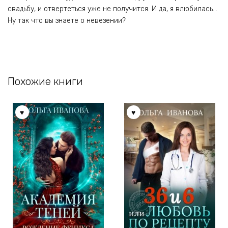
свадьбу, и отвертеться уже не получится. И да, я влюбилась…
Ну так что вы знаете о невезении?
Похожие книги