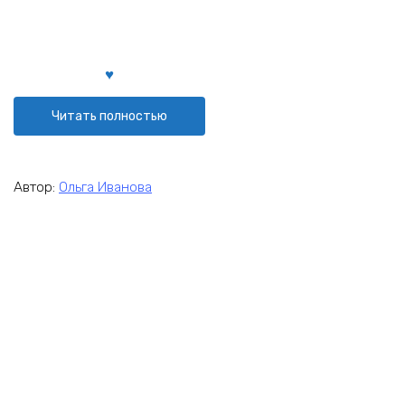
Читать полностью
Автор:
Ольга Иванова