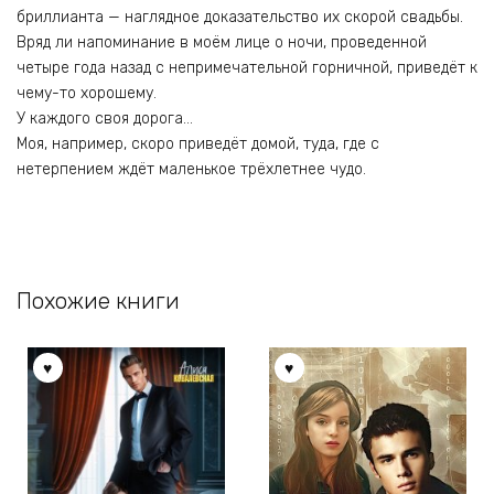
бриллианта — наглядное доказательство их скорой свадьбы.
Вряд ли напоминание в моём лице о ночи, проведенной
четыре года назад с непримечательной горничной, приведёт к
чему-то хорошему.
У каждого своя дорога…
Моя, например, скоро приведёт домой, туда, где с
нетерпением ждёт маленькое трёхлетнее чудо.
Похожие книги