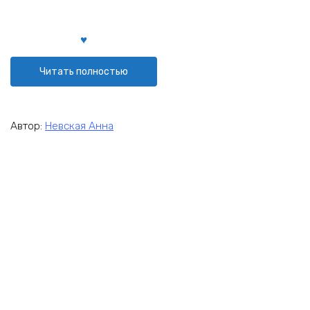
Читать полностью
Автор:
Невская Анна