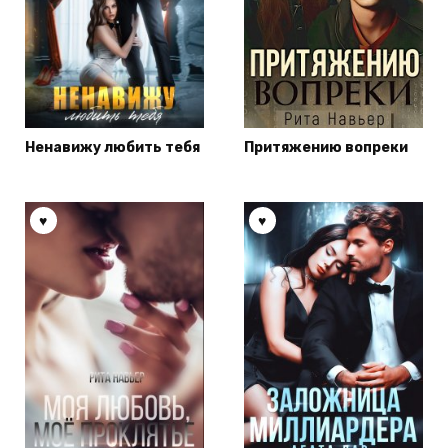
Ненавижу любить тебя
Притяжению вопреки