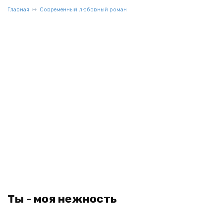
Главная
Современный любовный роман
Ты - моя нежность