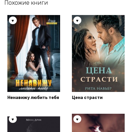
Похожие книги
Ненавижу любить тебя
Цена страсти