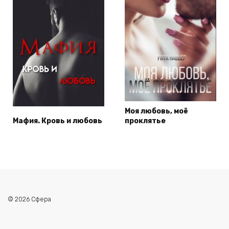
Моя любовь, моё
Мафия. Кровь и любовь
проклятье
© 2026 Сфера