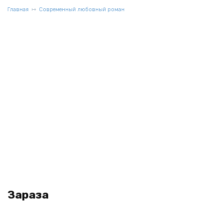
Главная
Современный любовный роман
Зараза