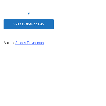
Читать полностью
Автор:
Злюся Романова