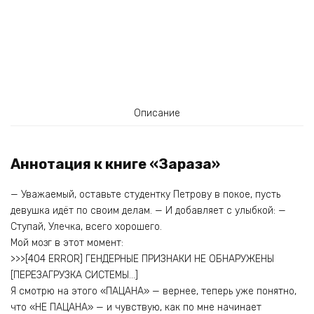
Описание
Аннотация к книге «Зараза»
— Уважаемый, оставьте студентку Петрову в покое, пусть
девушка идёт по своим делам. — И добавляет с улыбкой: —
Ступай, Улечка, всего хорошего.
Мой мозг в этот момент:
>>>[404 ERROR] ГЕНДЕРНЫЕ ПРИЗНАКИ НЕ ОБНАРУЖЕНЫ
[ПЕРЕЗАГРУЗКА СИСТЕМЫ…]
Я смотрю на этого «ПАЦАНА» — вернее, теперь уже понятно,
что «НЕ ПАЦАНА» — и чувствую, как по мне начинает