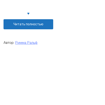
Читать полностью
Автор:
Римма Ральф