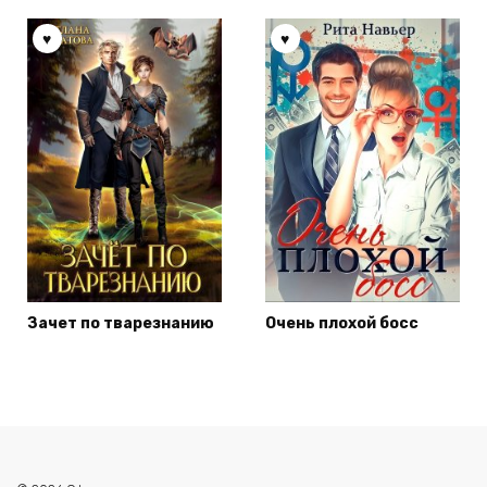
Зачет по тварезнанию
Очень плохой босс