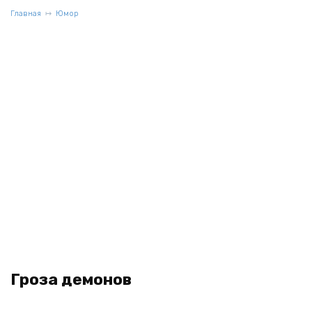
Главная
Юмор
Гроза демонов