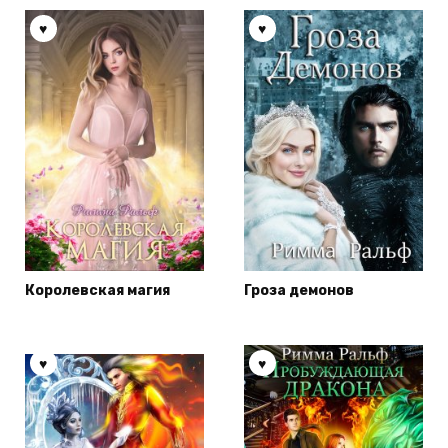
Королевская магия
Гроза демонов