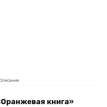
Описание
 «Оранжевая книга»