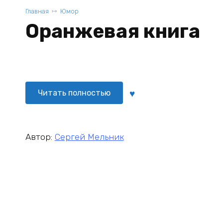
Главная
Юмор
Оранжевая книга
Читать полностью
Автор:
Сергей Мельник