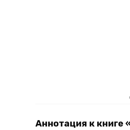
Аннотация к книге