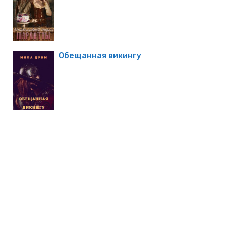
Обещанная викингу