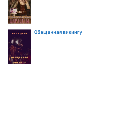
Обещанная викингу