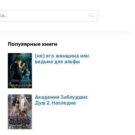
Популярные книги
(не) его женщина или
ведьма для альфы
Академия Заблудших
Душ 2. Наследие