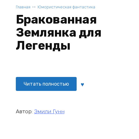
Главная
Юмористическая фантастика
Бракованная
Землянка для
Легенды
Читать полностью
Автор:
Эмили Гунн