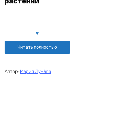
растений
Читать полностью
Автор:
Мария Лунёва