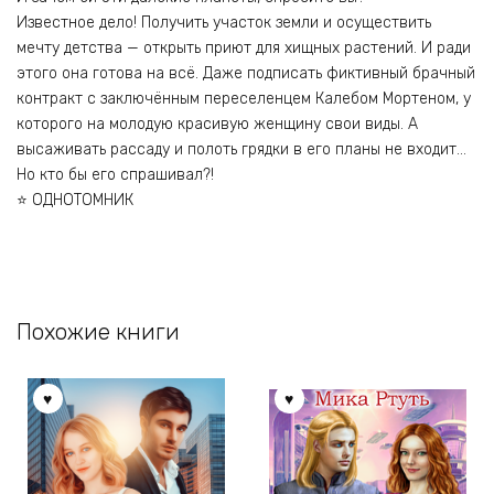
Известное дело! Получить участок земли и осуществить
мечту детства — открыть приют для хищных растений. И ради
этого она готова на всё. Даже подписать фиктивный брачный
контракт с заключённым переселенцем Калебом Мортеном, у
которого на молодую красивую женщину свои виды. А
высаживать рассаду и полоть грядки в его планы не входит…
Но кто бы его спрашивал?!
⭐ ОДНОТОМНИК
Похожие книги