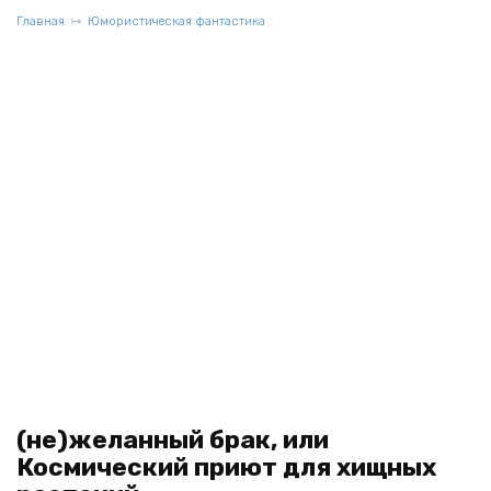
Главная
Юмористическая фантастика
(не)желанный брак, или
Космический приют для хищных