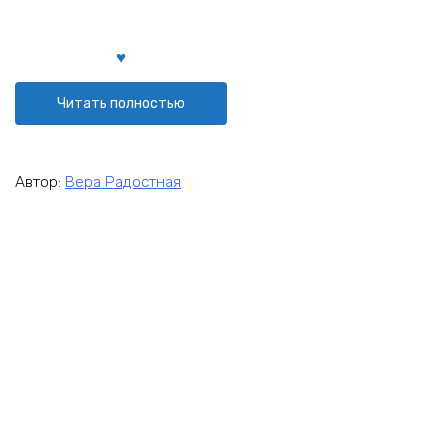
Читать полностью
Автор:
Вера Радостная