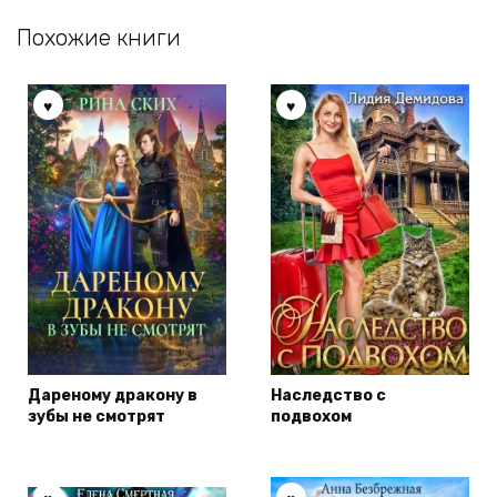
Похожие книги
Дареному дракону в
Наследство с
зубы не смотрят
подвохом