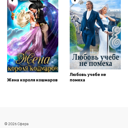
Любовь учебе не
Жена короля кошмаров
помеха
© 2026 Сфера