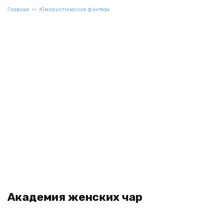
Главная
Юмористическое фэнтези
Академия женских чар