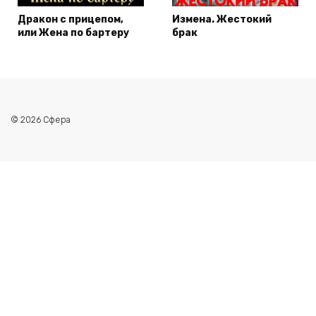
Дракон с прицепом,
Измена. Жестокий
или Жена по бартеру
брак
© 2026 Сфера