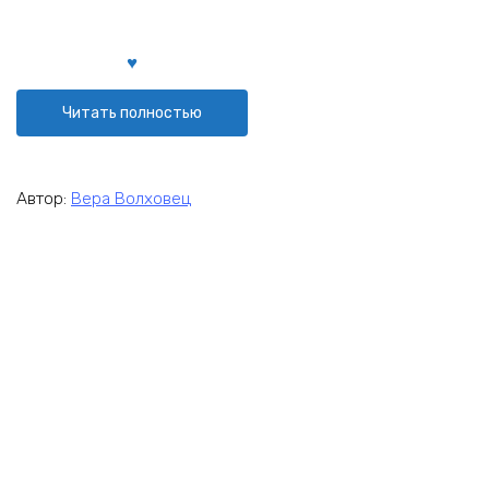
Читать полностью
Автор:
Вера Волховец