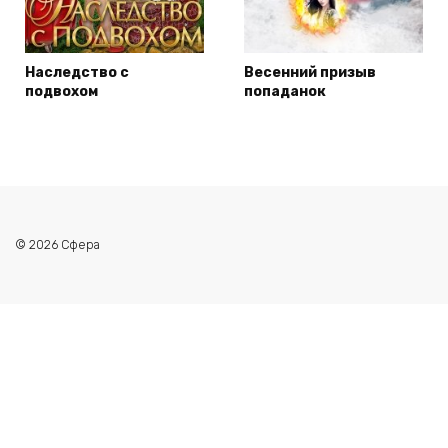
Наследство с
Весенний призыв
подвохом
попаданок
© 2026 Сфера