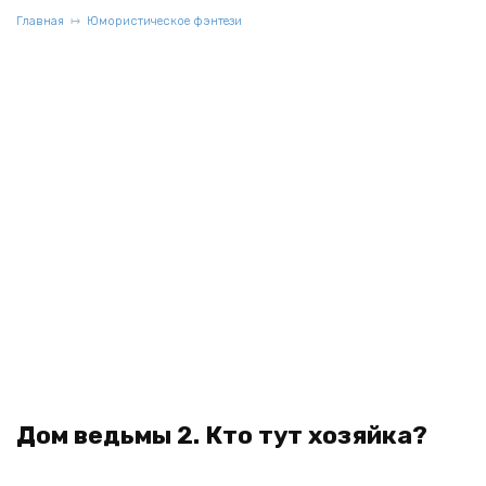
Главная
Юмористическое фэнтези
Дом ведьмы 2. Кто тут хозяйка?