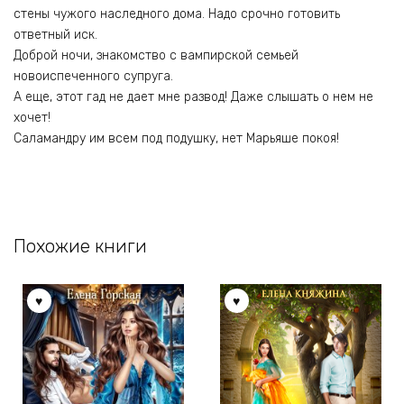
стены чужого наследного дома. Надо срочно готовить
ответный иск.
Доброй ночи, знакомство с вампирской семьей
новоиспеченного супруга.
А еще, этот гад не дает мне развод! Даже слышать о нем не
хочет!
Саламандру им всем под подушку, нет Марьяше покоя!
Похожие книги