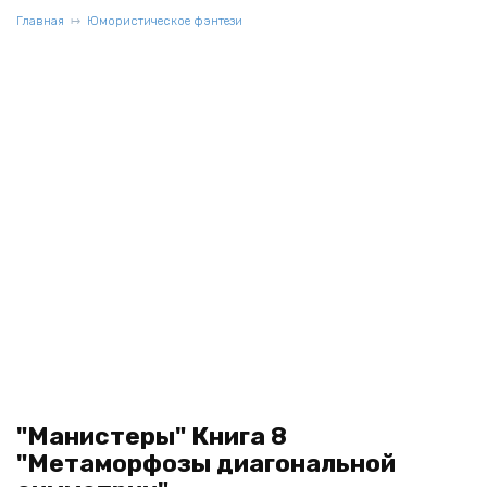
Главная
Юмористическое фэнтези
"Манистеры" Книга 8
"Метаморфозы диагональной