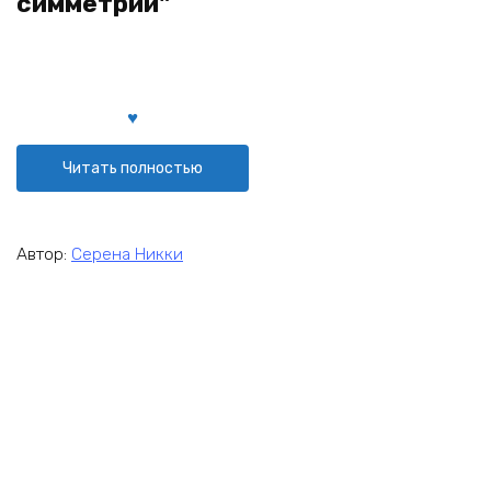
симметрии"
Читать полностью
Автор:
Серена Никки