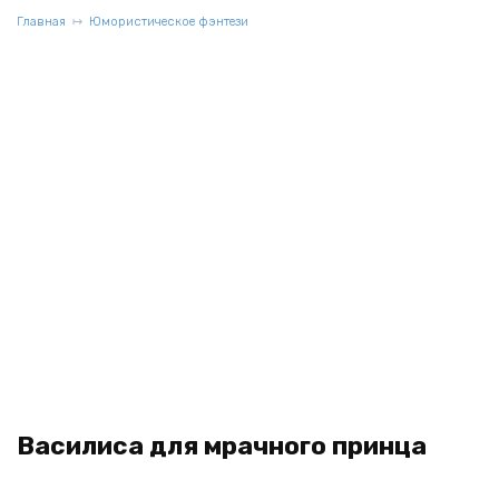
Главная
Юмористическое фэнтези
Василиса для мрачного принца