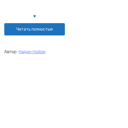
Читать полностью
Автор:
Надин Нойзи