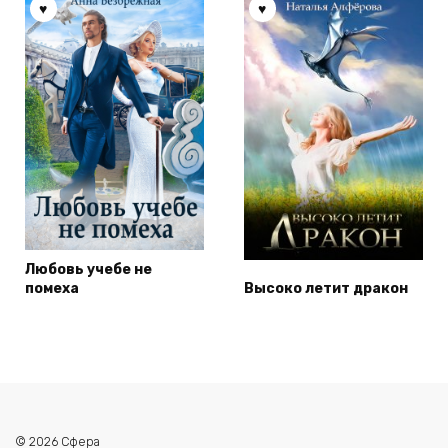
Любовь учебе не
помеха
Высоко летит дракон
© 2026 Сфера