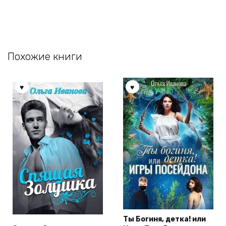
Похожие книги
Ты Богиня, детка! или