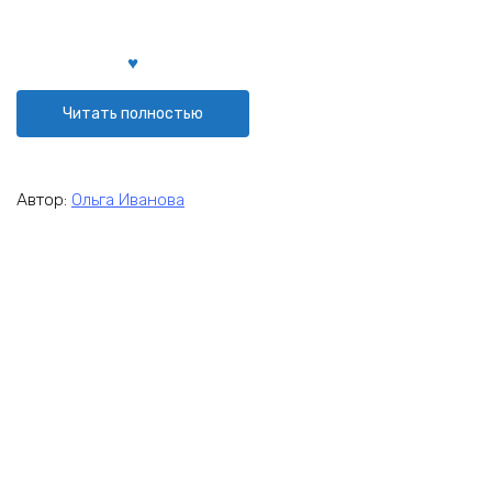
Читать полностью
Автор:
Ольга Иванова