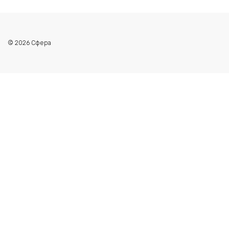
© 2026 Сфера