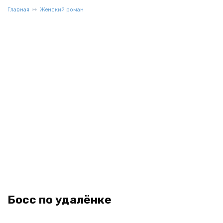
Главная
Женский роман
Босс по удалёнке