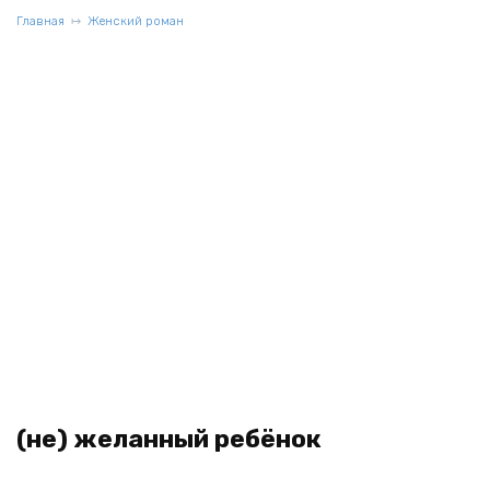
Главная
Женский роман
(не) желанный ребёнок