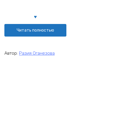
Читать полностью
Автор:
Разия Оганезова