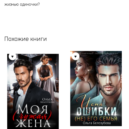
жизнью одиночки?
Похожие книги