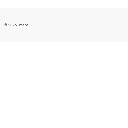
© 2026 Сфера