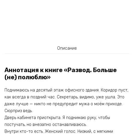
Описание
Аннотация к книге «Развод. Больше
(не) полюблю»
Поднимаюсь на десятый этаж офисного здания. Коридор пуст,
как всегда в поздний час. Секретарь, видимо, уже ушла. Это
даже лучше — никто не предупредит мужа о моём приходе.
Сюрприз ведь.
Дверь кабинета приоткрыта. Я поднимаю руку, чтобы
постучать, но внезапно останавливаюсь.
Внутри кто-то есть. Женский голос. Низкий, с мягкими