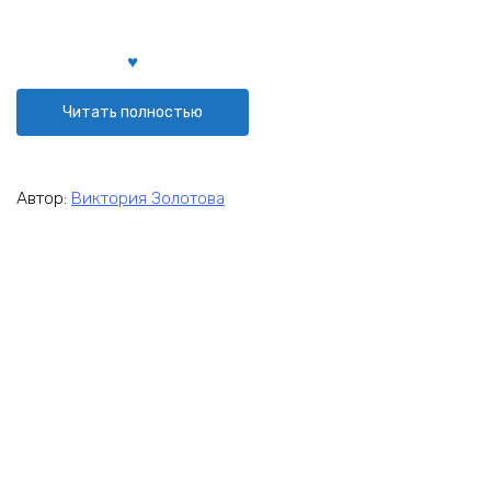
Читать полностью
Автор:
Виктория Золотова