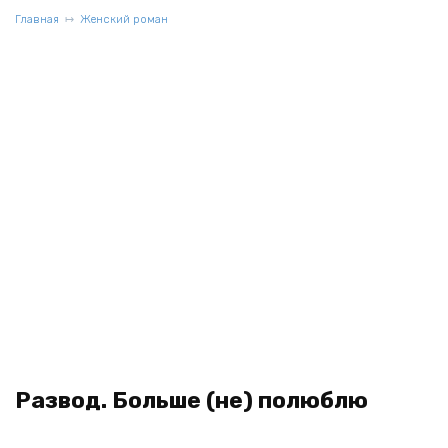
Главная
Женский роман
Развод. Больше (не) полюблю