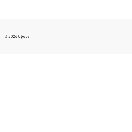
© 2026 Сфера