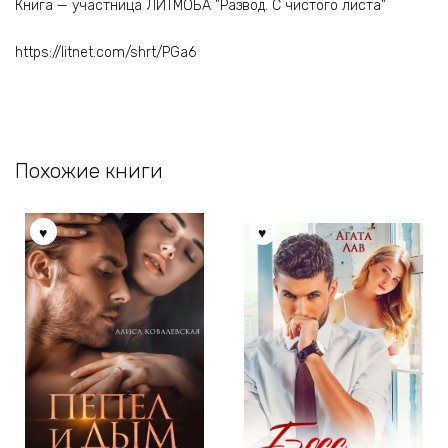
Книга — участница ЛИТМОБА "Развод. С чистого листа"
https://litnet.com/shrt/PGa6
Похожие книги