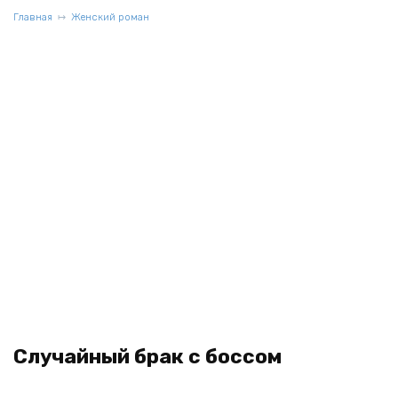
Главная
Женский роман
Случайный брак с боссом