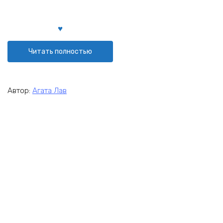
Читать полностью
Автор:
Агата Лав