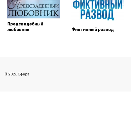
Предсвадебный
любовник
Фиктивный развод
© 2026 Сфера