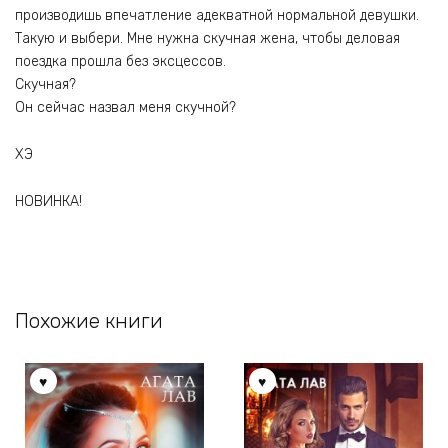
производишь впечатление адекватной нормальной девушки.
Такую и выбери. Мне нужна скучная жена, чтобы деловая
поездка прошла без эксцессов.
Скучная?
Он сейчас назвал меня скучной?
ХЭ
НОВИНКА!
Похожие книги