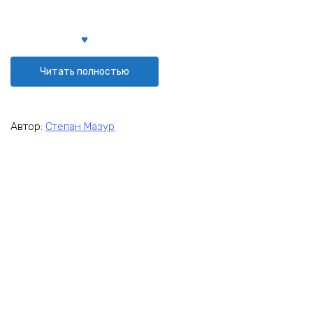
Читать полностью
Автор:
Степан Мазур