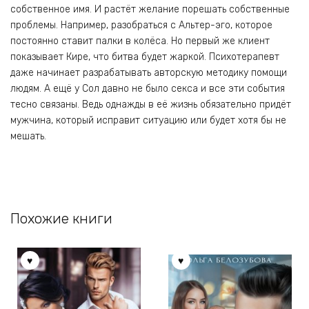
собственное имя. И растёт желание порешать собственные
проблемы. Например, разобраться с Альтер-эго, которое
постоянно ставит палки в колёса. Но первый же клиент
показывает Кире, что битва будет жаркой. Психотерапевт
даже начинает разрабатывать авторскую методику помощи
людям. А ещё у Сол давно не было секса и все эти события
тесно связаны. Ведь однажды в её жизнь обязательно придёт
мужчина, который исправит ситуацию или будет хотя бы не
мешать.
Похожие книги