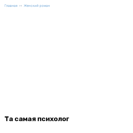
Главная
Женский роман
Та самая психолог