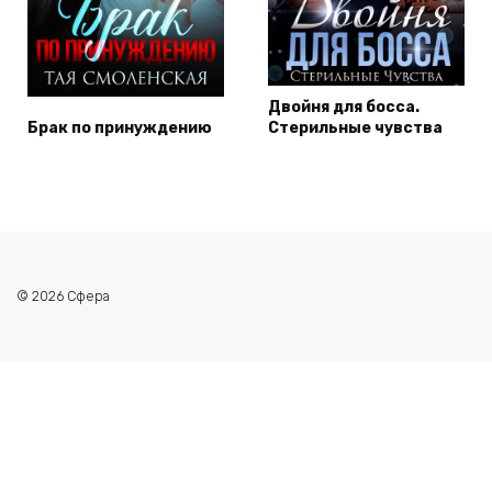
Двойня для босса.
Брак по принуждению
Стерильные чувства
© 2026 Сфера