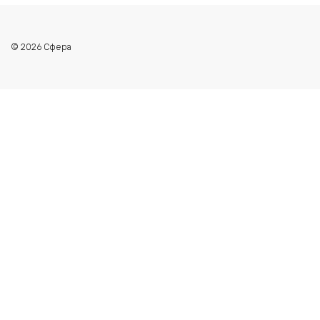
© 2026 Сфера