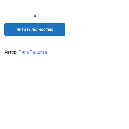
Читать полностью
Автор:
Тина Тандава