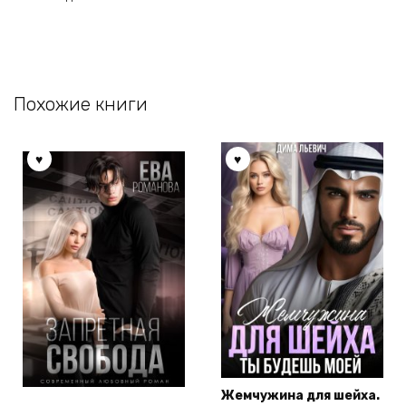
Похожие книги
Жемчужина для шейха.