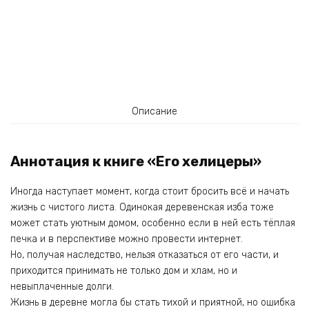
Описание
Аннотация к книге «Его хелицеры»
Иногда наступает момент, когда стоит бросить всё и начать
жизнь с чистого листа. Одинокая деревенская изба тоже
может стать уютным домом, особенно если в ней есть тёплая
печка и в перспективе можно провести интернет.
Но, получая наследство, нельзя отказаться от его части, и
приходится принимать не только дом и хлам, но и
невыплаченные долги.
Жизнь в деревне могла бы стать тихой и приятной, но ошибка