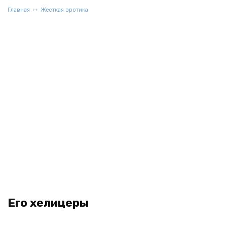
Главная
Жесткая эротика
Его хелицеры