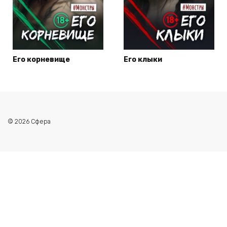
Его корневище
Его клыки
© 2026 Сфера