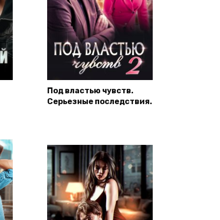
Под властью чувств.
Серьезные последствия.