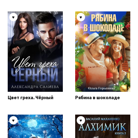
Цвет греха. Чёрный
Рябина в шоколаде