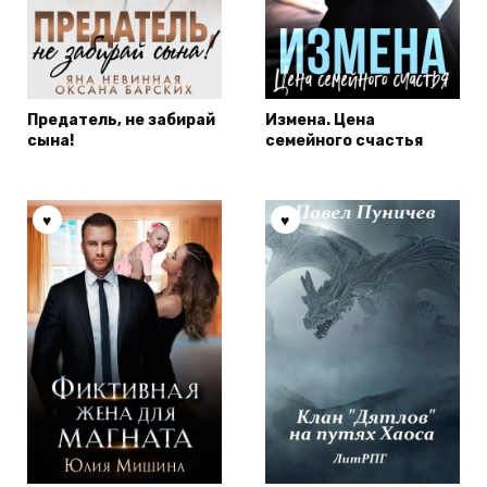
Предатель, не забирай
Измена. Цена
сына!
семейного счастья