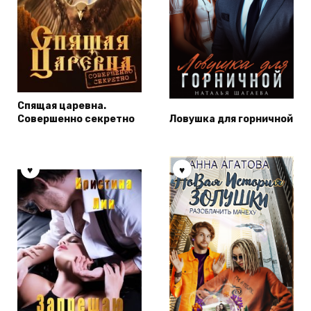
Спящая царевна.
Совершенно секретно
Ловушка для горничной