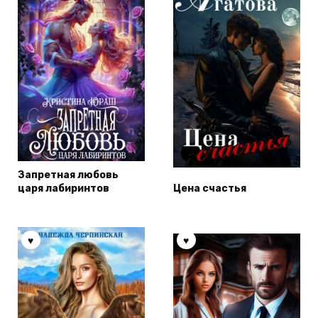
Запретная любовь
царя лабиринтов
Цена счастья