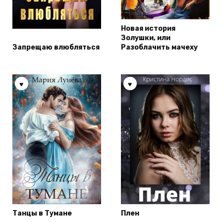
Новая история
Золушки, или
Запрещаю влюбляться
Разоблачить мачеху
Танцы в Тумане
Плен