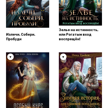
Зелье на истинность,
Излечи. Собери.
или Рогатым вход
Пробуди
воспрещён!