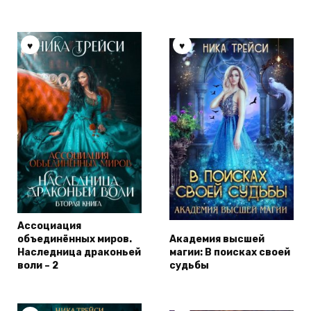
Ассоциация
объединённых миров.
Академия высшей
Наследница драконьей
магии: В поисках своей
воли – 2
судьбы