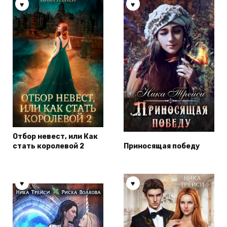
Отбор невест, или Как
стать королевой 2
Приносящая победу