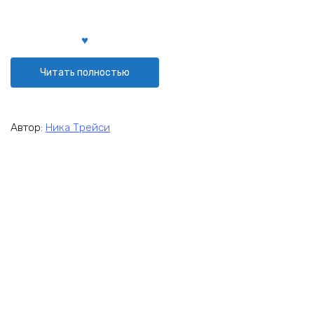
Читать полностью
Автор:
Ника Трейси