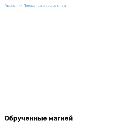
Главная
Попаданцы в другие миры
Обрученные магией