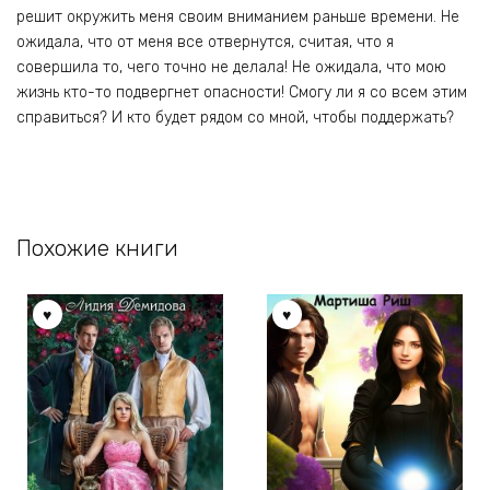
решит окружить меня своим вниманием раньше времени. Не
ожидала, что от меня все отвернутся, считая, что я
совершила то, чего точно не делала! Не ожидала, что мою
жизнь кто-то подвергнет опасности! Смогу ли я со всем этим
справиться? И кто будет рядом со мной, чтобы поддержать?
Похожие книги