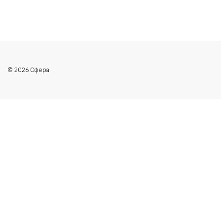
© 2026 Сфера