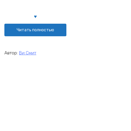
Читать полностью
Автор:
Ви Смит