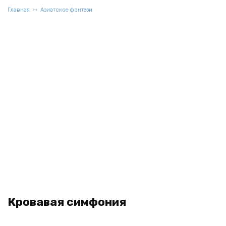
Главная
Азиатское фэнтези
Кровавая симфония