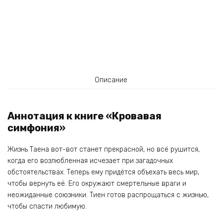
Описание
Аннотация к книге «Кровавая
симфония»
Жизнь Таена вот-вот станет прекрасной, но всё рушится,
когда его возлюбленная исчезает при загадочных
обстоятельствах. Теперь ему придётся объехать весь мир,
чтобы вернуть её. Его окружают смертельные враги и
неожиданные союзники. Тиен готов распрощаться с жизнью,
чтобы спасти любимую.