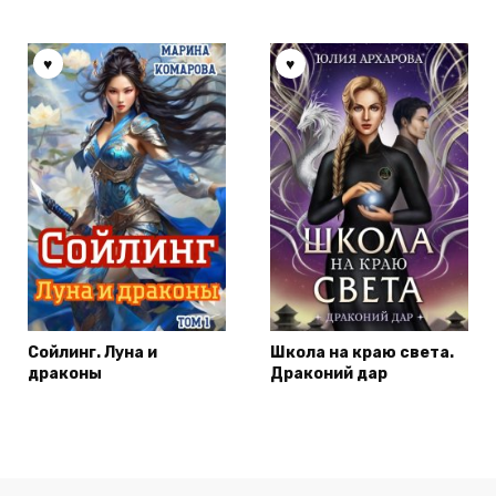
Сойлинг. Луна и
Школа на краю света.
драконы
Драконий дар