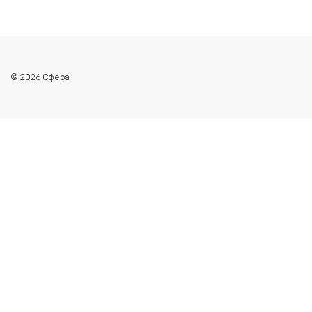
© 2026 Сфера