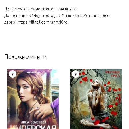
Читается как самостоятельная книга!
Дополнение к "Недотрога для Хищников. Истинная для
двоих" https://litnet.com/shrt/l8rd
Похожие книги