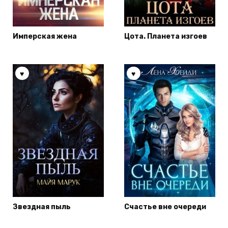
Имперская жена
Цота. Планета изгоев
Звездная пыль
Счастье вне очереди