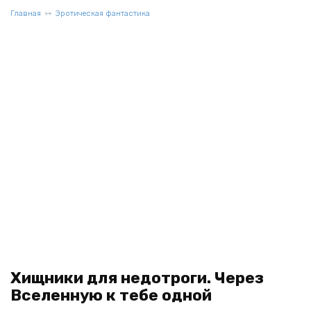
Главная
Эротическая фантастика
Хищники для недотроги. Через
Вселенную к тебе одной