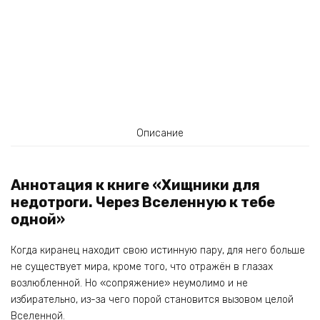
Описание
Аннотация к книге «Хищники для
недотроги. Через Вселенную к тебе
одной»
Когда киранец находит свою истинную пару, для него больше
не существует мира, кроме того, что отражён в глазах
возлюбленной. Но «сопряжение» неумолимо и не
избирательно, из-за чего порой становится вызовом целой
Вселенной.