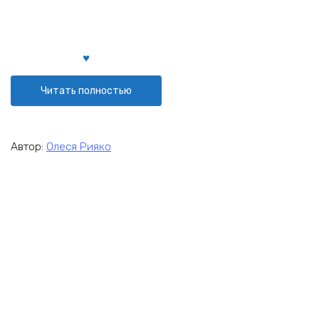
Читать полностью
Автор:
Олеся Рияко