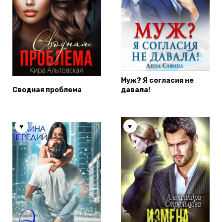
Муж? Я согласия не
Сводная проблема
давала!