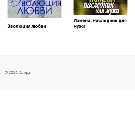
Измена. Наследник для
Эволюция любви
мужа
© 2026 Сфера