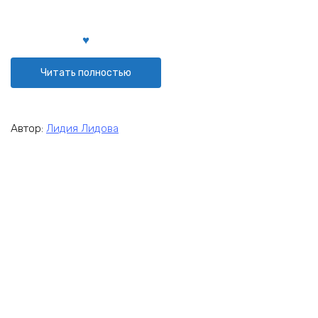
Читать полностью
Автор:
Лидия Лидова