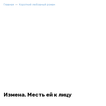
Главная
Короткий любовный роман
Измена. Месть ей к лицу