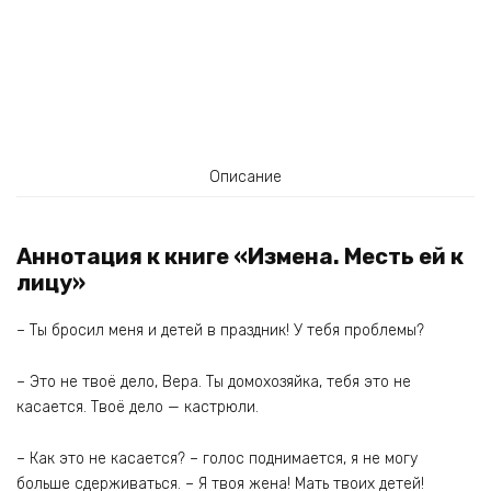
Описание
Аннотация к книге «Измена. Месть ей к
лицу»
– Ты бросил меня и детей в праздник! У тебя проблемы?
– Это не твоё дело, Вера. Ты домохозяйка, тебя это не
касается. Твоё дело — кастрюли.
– Как это не касается? – голос поднимается, я не могу
больше сдерживаться. – Я твоя жена! Мать твоих детей!